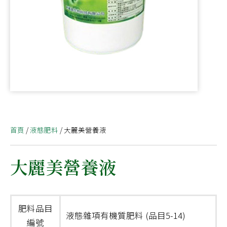
首頁
/
液態肥料
/ 大麗美營養液
大麗美營養液
肥料品目
液態雜項有機質肥料 (品目5-14)
編號