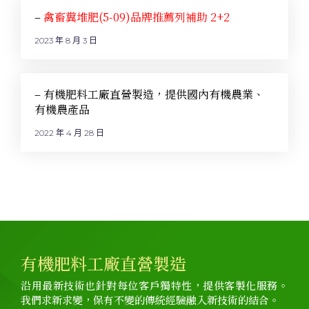
–
禽畜糞堆肥(5-09)品牌推薦列補助 2+2
2023 年 8 月 3 日
– 有機肥料工廠直營製造，提供國內有機農業、
有機農產品
2022 年 4 月 28 日
有機肥料工廠直營製造
沿用最新技術也針對每位客戶獨特性，提供客製化服務。
我們求新求變，保有不變的傳統經驗融入新技術的結合。