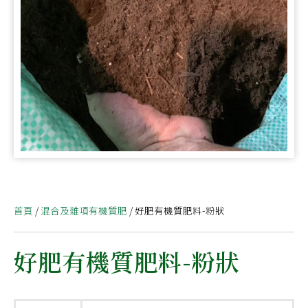
首頁
/
混合及雜項有機質肥
/ 好肥有機質肥料-粉狀
好肥有機質肥料-粉狀