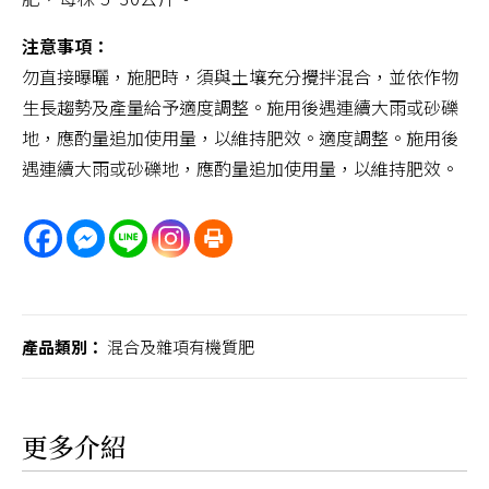
注意事項：
勿直接曝曬，施肥時，須與土壤充分攪拌混合，並依作物
生長趨勢及產量給予適度調整。施用後遇連續大雨或砂礫
地，應酌量追加使用量，以維持肥效。適度調整。施用後
遇連續大雨或砂礫地，應酌量追加使用量，以維持肥效。
產品類別：
混合及雜項有機質肥
更多介紹