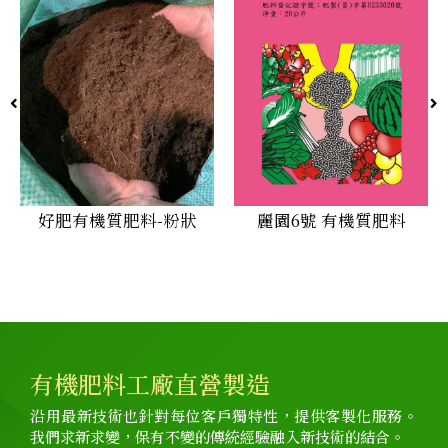
好肥有機質肥料-粉狀
麗園6號 有機質肥料
有機肥料工廠直營製造
沿用最新技術也針對每位客戶獨特性，提供客製化服務。
我們求新求變，保有不變的傳統經驗融入新技術的結合。